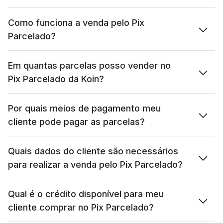
Como funciona a venda pelo Pix 
Parcelado?
Em quantas parcelas posso vender no 
Pix Parcelado da Koin?
Por quais meios de pagamento meu 
cliente pode pagar as parcelas?
Quais dados do cliente são necessários 
para realizar a venda pelo Pix Parcelado?
Qual é o crédito disponível para meu 
cliente comprar no Pix Parcelado?