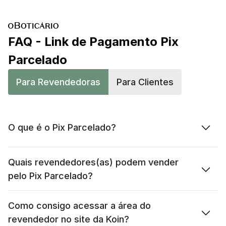
FAQ - Link de Pagamento Pix 
Parcelado
Para Revendedoras
Para Clientes
O que é o Pix Parcelado?
Quais revendedores(as) podem vender 
pelo Pix Parcelado?
Como consigo acessar a área do 
revendedor no site da Koin?