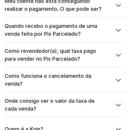
Meu cliente não está conseguindo 
realizar o pagamento. O que pode ser?
Quando recebo o pagamento de uma 
venda feita por Pix Parcelado?
Como revendedor(a), qual taxa pago 
para vender no Pix Parcelado?
Como funciona o cancelamento da 
venda?
Onde consigo ver o valor da taxa de 
cada venda?
Quem é a Koin?