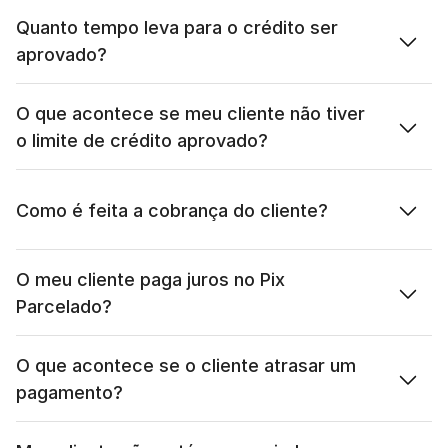
Quanto tempo leva para o crédito ser 
aprovado?
O que acontece se meu cliente não tiver 
o limite de crédito aprovado?
Como é feita a cobrança do cliente?
O meu cliente paga juros no Pix 
Parcelado?
O que acontece se o cliente atrasar um 
pagamento?